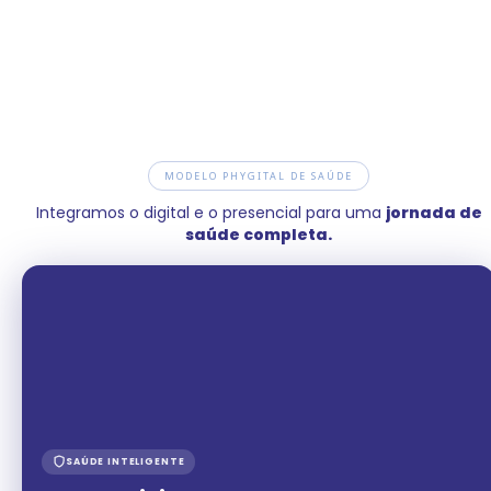
MODELO PHYGITAL DE SAÚDE
Integramos o digital e o presencial para uma
jornada de
saúde completa.
SAÚDE INTELIGENTE