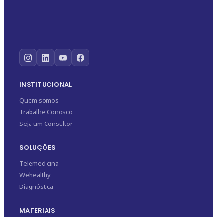
INSTITUCIONAL
Quem somos
Trabalhe Conosco
Seja um Consultor
SOLUÇÕES
Telemedicina
Wehealthy
Diagnóstica
MATERIAIS