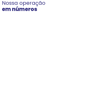
Nossa operação
em números