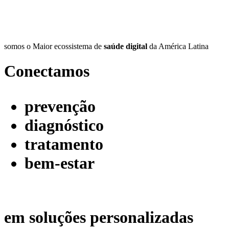
somos o Maior ecossistema de
saúde digital
da América Latina
Conectamos
prevenção
diagnóstico
tratamento
bem-estar
em soluções personalizadas