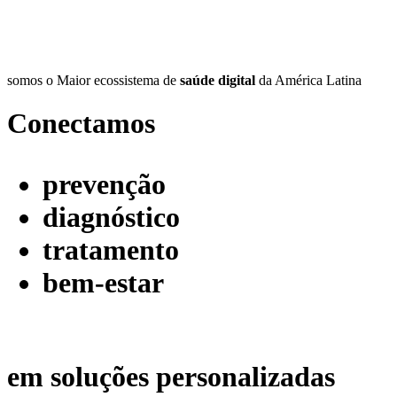
somos o Maior ecossistema de
saúde digital
da América Latina
Conectamos
prevenção
diagnóstico
tratamento
bem-estar
em soluções personalizadas