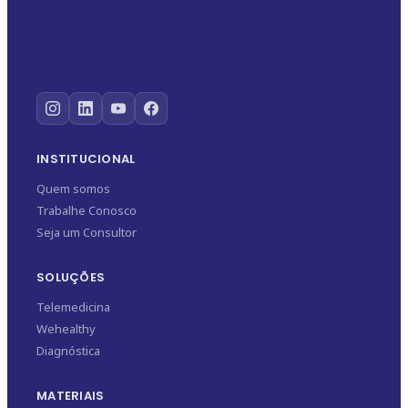
INSTITUCIONAL
Quem somos
Trabalhe Conosco
Seja um Consultor
SOLUÇÕES
Telemedicina
Wehealthy
Diagnóstica
MATERIAIS