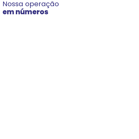
Nossa operação
em números