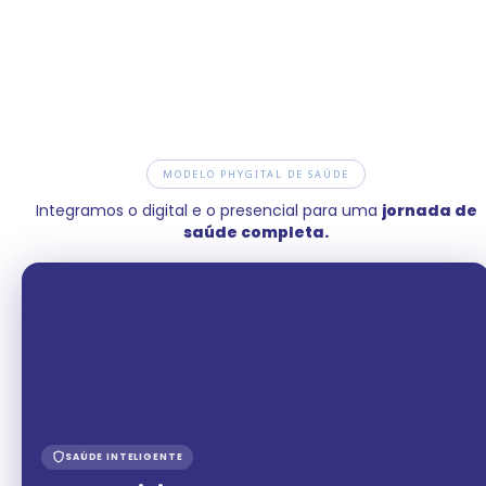
MODELO PHYGITAL DE SAÚDE
Integramos o digital e o presencial para uma
jornada de
saúde completa.
SAÚDE INTELIGENTE