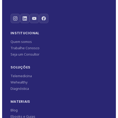
INSTITUCIONAL
Quem somos
Trabalhe Conosco
Seja um Consultor
SOLUÇÕES
Telemedicina
Wehealthy
Diagnóstica
MATERIAIS
Blog
Ebooks e Guias