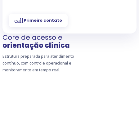
call
Primeiro contato
Core de acesso e
orientação clínica
Estrutura preparada para atendimento
contínuo, com controle operacional e
monitoramento em tempo real.