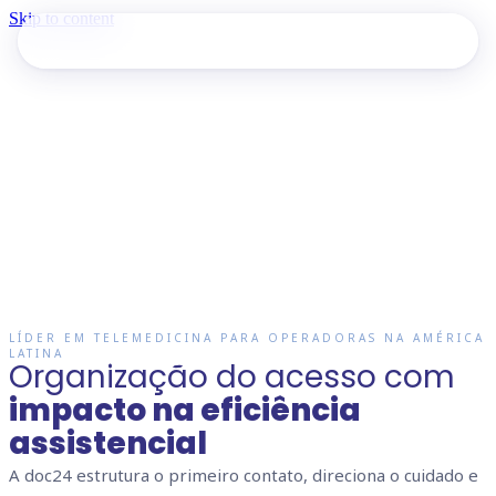
Skip to content
LÍDER EM TELEMEDICINA PARA OPERADORAS NA AMÉRICA
LATINA
Organização do acesso com
impacto na eficiência
assistencial
A doc24 estrutura o primeiro contato, direciona o cuidado e