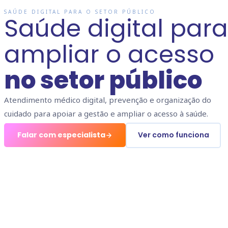
SAÚDE DIGITAL PARA O SETOR PÚBLICO
Saúde digital para
ampliar o acesso
no setor público
Atendimento médico digital, prevenção e organização do
cuidado para apoiar a gestão e ampliar o acesso à saúde.
Falar com especialista
Ver como funciona