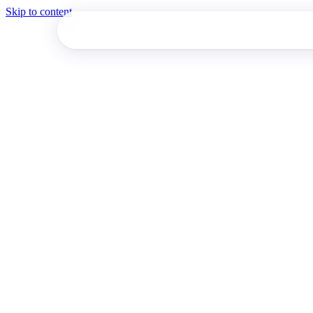
Skip to content