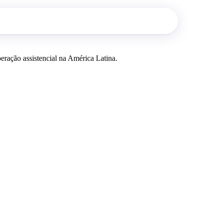
ração assistencial na América Latina.