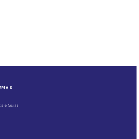
RIAIS
s e Guias