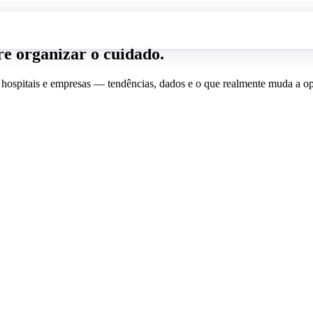
re organizar o cuidado.
ospitais e empresas — tendências, dados e o que realmente muda a ope