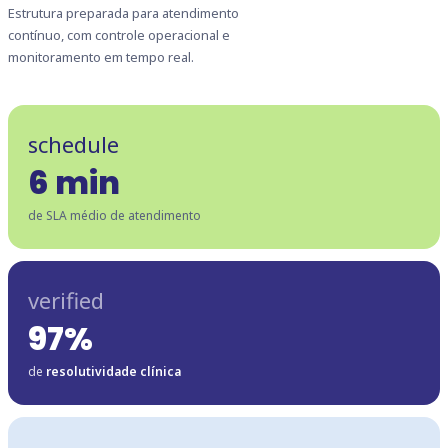
Estrutura preparada para atendimento
contínuo, com controle operacional e
monitoramento em tempo real.
schedule
6 min
de SLA médio de atendimento
verified
97%
de
resolutividade clínica