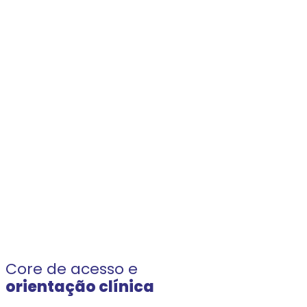
Core de acesso e
orientação clínica