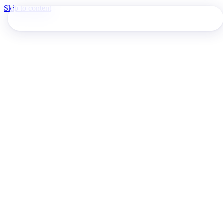
Skip to content