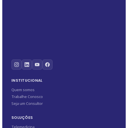
INSTITUCIONAL
Quem somos
Trabalhe Conosco
Seja um Consultor
SOLUÇÕES
Telemedicina