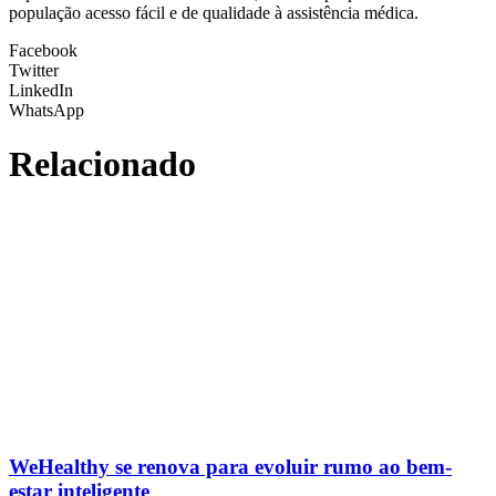
população acesso fácil e de qualidade à assistência médica.
Facebook
Twitter
LinkedIn
WhatsApp
Relacionado
WeHealthy se renova para evoluir rumo ao bem-
estar inteligente