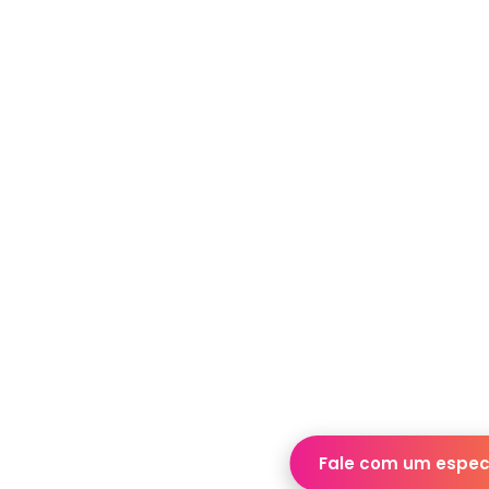
Fale com um especi