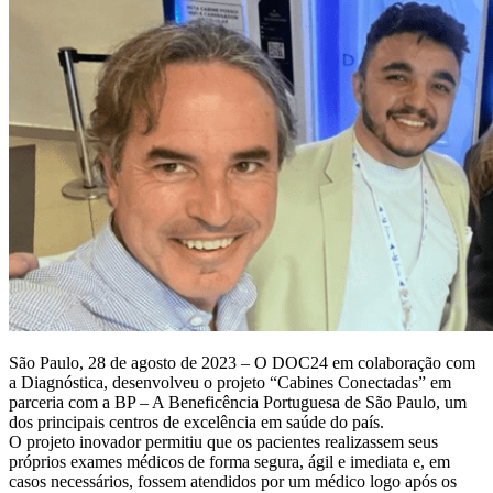
São Paulo, 28 de agosto de 2023 – O DOC24 em colaboração com
a Diagnóstica, desenvolveu o projeto “Cabines Conectadas” em
parceria com a BP – A Beneficência Portuguesa de São Paulo, um
dos principais centros de excelência em saúde do país.
O projeto inovador permitiu que os pacientes realizassem seus
próprios exames médicos de forma segura, ágil e imediata e, em
casos necessários, fossem atendidos por um médico logo após os