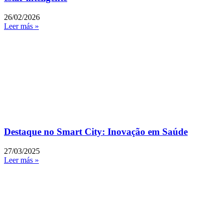
26/02/2026
Leer más »
Destaque no Smart City: Inovação em Saúde
27/03/2025
Leer más »